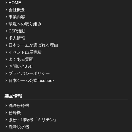
HOME
会社概要
事業内容
環境への取り組み
CSR活動
求人情報
日本シームが選ばれる理由
イベント出展実績
よくある質問
お問い合わせ
プライバシーポリシー
日本シーム公式facebook
製品情報
洗浄粉砕機
粉砕機
微粉・細粒機「ミリテン」
洗浄脱水機