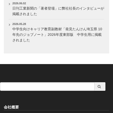
2026.06.02
日刊工業新聞の「著者登場」に弊社社長のインタビューが
掲載されました
2026.05.28
中学生向けキャリア教育副教材「発見たんけん埼玉県 10
年先のジョブノート」2026年度東部版 中学生用に掲載
されました
会社概要