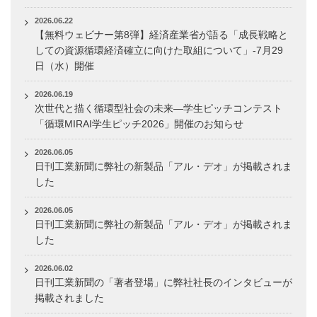
2026.06.22
【無料ウェビナー第8弾】経済産業省が語る「成長戦略と
しての資源循環経済確立に向けた取組について」-7月29
日（水）開催
2026.06.19
次世代と描く循環型社会の未来―学生ピッチコンテスト
「循環MIRAI学生ピッチ2026」開催のお知らせ
2026.06.05
日刊工業新聞に弊社の新製品「アル・デオ」が掲載されま
した
2026.06.05
日刊工業新聞に弊社の新製品「アル・デオ」が掲載されま
した
2026.06.02
日刊工業新聞の「著者登場」に弊社社長のインタビューが
掲載されました