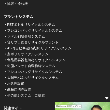
減容・造粒機
プラントシステム
PETボトルリサイクルシステム
フレコンバッグリサイクルシステム
ラベル剥離分離システム
容リプラ総合リサイクルプラント
ASR(自動車破砕残さ)リサイクルシステム
農ポリリサイクルシステム
食品用容器包装材リサイクルシステム
樹脂パレット自動粉砕システム
フレコンバッグリサイクルシステム
太陽光パネルリサイクルシステム
水処理設備
高精度洗浄設備
その他システム・ご提案
関連サイト