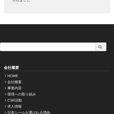
されました
会社概要
HOME
会社概要
事業内容
環境への取り組み
CSR活動
求人情報
日本シームが選ばれる理由