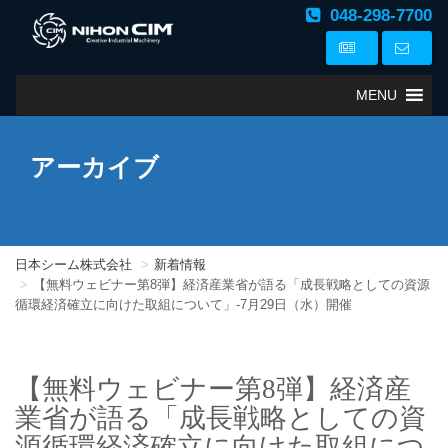
048-298-7700
MENU
アーカイブ
日本シーム株式会社
新着情報
【無料ウェビナー第8弾】経済産業省が語る「成長戦略としての資源
循環経済確立に向けた取組について」-7月29日（水）開催
【無料ウェビナー第8弾】経済産
業省が語る「成長戦略としての資
源循環経済確立に向けた取組につ