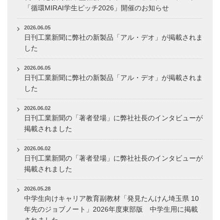
「循環MIRAI学生ピッチ2026」開催のお知らせ
2026.06.05
日刊工業新聞に弊社の新製品「アル・デオ」が掲載されま
した
2026.06.05
日刊工業新聞に弊社の新製品「アル・デオ」が掲載されま
した
2026.06.02
日刊工業新聞の「著者登場」に弊社社長のインタビューが
掲載されました
2026.06.02
日刊工業新聞の「著者登場」に弊社社長のインタビューが
掲載されました
2026.05.28
中学生向けキャリア教育副教材「発見たんけん埼玉県 10
年先のジョブノート」2026年度東部版 中学生用に掲載