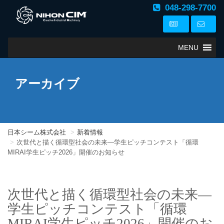
048-298-7700
MENU
アーカイブ
日本シーム株式会社
新着情報
次世代と描く循環型社会の未来―学生ピッチコンテスト「循環
MIRAI学生ピッチ2026」開催のお知らせ
次世代と描く循環型社会の未来―
学生ピッチコンテスト「循環
MIRAI学生ピッチ2026」開催のお