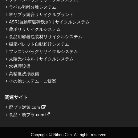
ラベル剥離分離システム
容リプラ総合リサイクルプラント
ASR(自動車破砕残さ)リサイクルシステム
農ポリリサイクルシステム
食品用容器包装材リサイクルシステム
樹脂パレット自動粉砕システム
フレコンバッグリサイクルシステム
太陽光パネルリサイクルシステム
水処理設備
高精度洗浄設備
その他システム・ご提案
関連サイト
廃プラ対策.com
食品・廃プラ.com
Copyright © Nihon-Cim. All rights reserved.