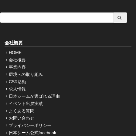
会社概要
HOME
会社概要
事業内容
環境への取り組み
CSR活動
求人情報
日本シームが選ばれる理由
イベント出展実績
よくある質問
お問い合わせ
プライバシーポリシー
日本シーム公式facebook