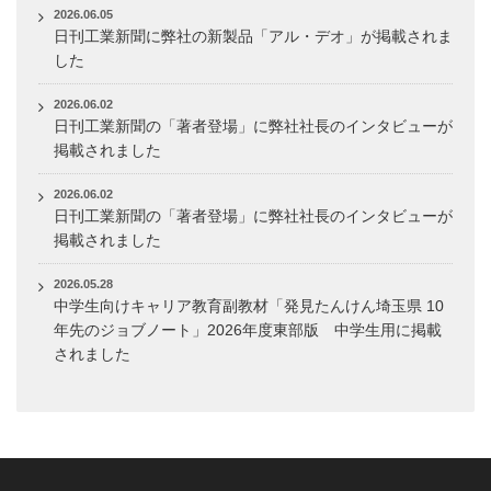
2026.06.05
日刊工業新聞に弊社の新製品「アル・デオ」が掲載されま
した
2026.06.02
日刊工業新聞の「著者登場」に弊社社長のインタビューが
掲載されました
2026.06.02
日刊工業新聞の「著者登場」に弊社社長のインタビューが
掲載されました
2026.05.28
中学生向けキャリア教育副教材「発見たんけん埼玉県 10
年先のジョブノート」2026年度東部版 中学生用に掲載
されました