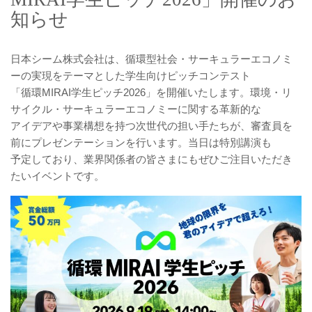
知らせ
日本シーム株式会社は、循環型社会・サーキュラーエコノミ
ーの実現をテーマとした学生向けピッチコンテスト
「循環MIRAI学生ピッチ2026」を開催いたします。環境・リ
サイクル・サーキュラーエコノミーに関する革新的な
アイデアや事業構想を持つ次世代の担い手たちが、審査員を
前にプレゼンテーションを行います。当日は特別講演も
予定しており、業界関係者の皆さまにもぜひご注目いただき
たいイベントです。