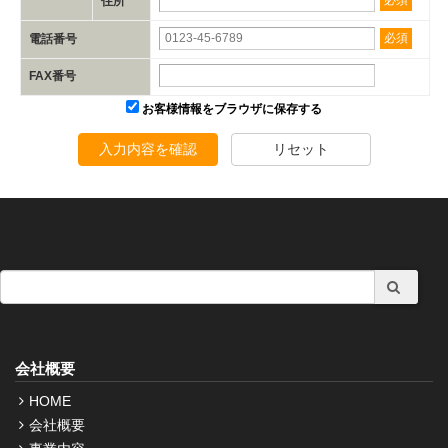
必須
住所
必須
電話番号
FAX番号
お客様情報をブラウザに保存する
入力内容を確認
リセット
会社概要
HOME
会社概要