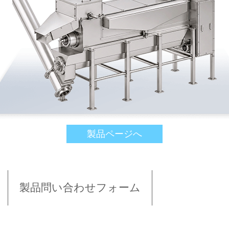
製品ページへ
製品問い合わせフォーム