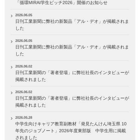
「循環MIRAI学生ピッチ2026」開催のお知らせ
2026.06.05
日刊工業新聞に弊社の新製品「アル・デオ」が掲載されま
した
2026.06.05
日刊工業新聞に弊社の新製品「アル・デオ」が掲載されま
した
2026.06.02
日刊工業新聞の「著者登場」に弊社社長のインタビューが
掲載されました
2026.06.02
日刊工業新聞の「著者登場」に弊社社長のインタビューが
掲載されました
2026.05.28
中学生向けキャリア教育副教材「発見たんけん埼玉県 10
年先のジョブノート」2026年度東部版 中学生用に掲載
されました