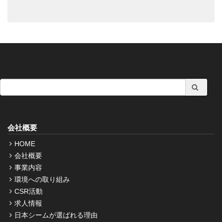
会社概要
HOME
会社概要
事業内容
環境への取り組み
CSR活動
求人情報
日本シームが選ばれる理由