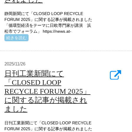
静岡新聞にて「CLOSED LOOP RECYCLE
FORUM 2025」に関する記事が掲載されました
「循環型経済をテーマに日欧専門家が講演 浜
松市でフォーラム」 https://news.at-
続きを読む
2025/11/26
日刊工業新聞にて
「CLOSED LOOP
RECYCLE FORUM 2025」
に関する記事が掲載され
ました
日刊工業新聞にて「CLOSED LOOP RECYCLE
FORUM 2025」に関する記事が掲載されました