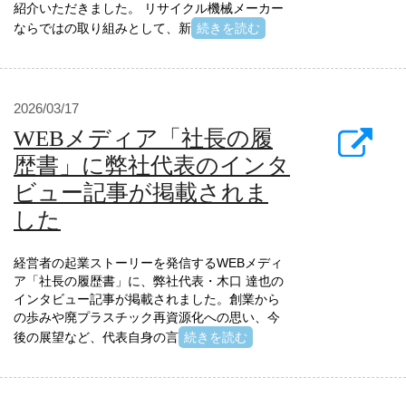
紹介いただきました。 リサイクル機械メーカー
ならではの取り組みとして、新
続きを読む
2026/03/17
WEBメディア「社長の履
歴書」に弊社代表のインタ
ビュー記事が掲載されま
した
経営者の起業ストーリーを発信するWEBメディ
ア「社長の履歴書」に、弊社代表・木口 達也の
インタビュー記事が掲載されました。創業から
の歩みや廃プラスチック再資源化への思い、今
後の展望など、代表自身の言
続きを読む