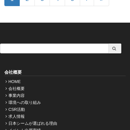
会社概要
HOME
会社概要
事業内容
環境への取り組み
CSR活動
求人情報
日本シームが選ばれる理由