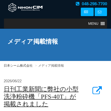
048-298-7700
MENU
メディア掲載情報
日本シーム株式会社
メディア掲載情報
2026/06/22
日刊工業新聞に弊社の小型
洗浄粉砕機「PFS-40T」が
掲載されました