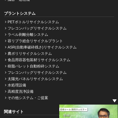
プラントシステム
PETボトルリサイクルシステム
フレコンバッグリサイクルシステム
ラベル剥離分離システム
容リプラ総合リサイクルプラント
ASR(自動車破砕残さ)リサイクルシステム
農ポリリサイクルシステム
食品用容器包装材リサイクルシステム
樹脂パレット自動粉砕システム
フレコンバッグリサイクルシステム
太陽光パネルリサイクルシステム
水処理設備
高精度洗浄設備
その他システム・ご提案
関連サイト