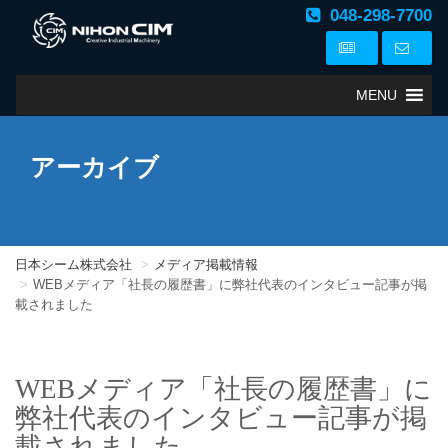
048-298-7700
MENU
アーカイブ
日本シーム株式会社
メディア掲載情報
WEBメディア「社長の履歴書」に弊社代表のインタビュー記事が掲
載されました
WEBメディア「社長の履歴書」に
弊社代表のインタビュー記事が掲
載されました