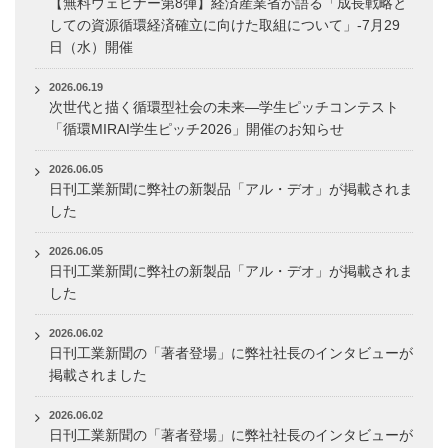
【無料ウェビナー第8弾】経済産業省が語る「成長戦略と
しての資源循環経済確立に向けた取組について」-7月29
日（水）開催
2026.06.19
次世代と描く循環型社会の未来―学生ピッチコンテスト
「循環MIRAI学生ピッチ2026」開催のお知らせ
2026.06.05
日刊工業新聞に弊社の新製品「アル・デオ」が掲載されま
した
2026.06.05
日刊工業新聞に弊社の新製品「アル・デオ」が掲載されま
した
2026.06.02
日刊工業新聞の「著者登場」に弊社社長のインタビューが
掲載されました
2026.06.02
日刊工業新聞の「著者登場」に弊社社長のインタビューが