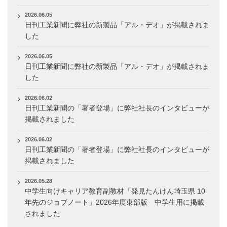
2026.06.05
日刊工業新聞に弊社の新製品「アル・デオ」が掲載されま
した
2026.06.05
日刊工業新聞に弊社の新製品「アル・デオ」が掲載されま
した
2026.06.02
日刊工業新聞の「著者登場」に弊社社長のインタビューが
掲載されました
2026.06.02
日刊工業新聞の「著者登場」に弊社社長のインタビューが
掲載されました
2026.05.28
中学生向けキャリア教育副教材「発見たんけん埼玉県 10
年先のジョブノート」2026年度東部版 中学生用に掲載
されました