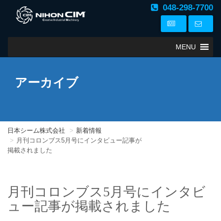
048-298-7700
MENU
アーカイブ
日本シーム株式会社
新着情報
月刊コロンブス5月号にインタビュー記事が
掲載されました
月刊コロンブス5月号にインタビ
ュー記事が
掲載されました