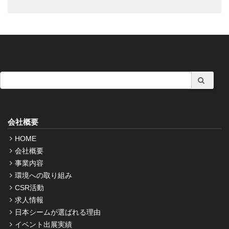
会社概要
HOME
会社概要
事業内容
環境への取り組み
CSR活動
求人情報
日本シームが選ばれる理由
イベント出展実績