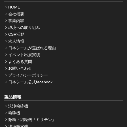
HOME
会社概要
事業内容
環境への取り組み
CSR活動
求人情報
日本シームが選ばれる理由
イベント出展実績
よくある質問
お問い合わせ
プライバシーポリシー
日本シーム公式facebook
製品情報
洗浄粉砕機
粉砕機
微粉・細粒機「ミリテン」
洗浄脱水機