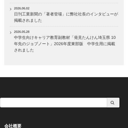
2026.06.02
日刊工業新聞の「著者登場」に弊社社長のインタビューが
掲載されました
2026.05.28
中学生向けキャリア教育副教材「発見たんけん埼玉県 10
年先のジョブノート」2026年度東部版 中学生用に掲載
されました
会社概要