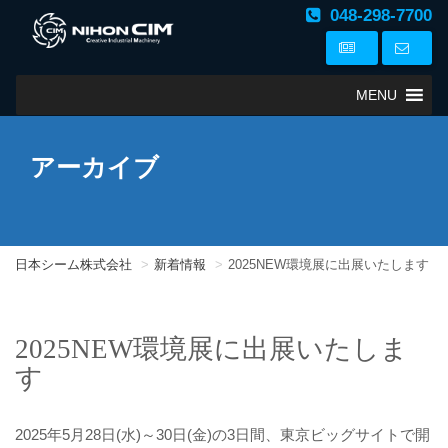
048-298-7700
MENU
アーカイブ
日本シーム株式会社
新着情報
2025NEW環境展に出展いたします
2025NEW環境展に出展いたしま
す
2025年5月28日(水)～30日(金)の3日間、東京ビッグサイトで開