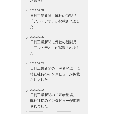
お知らせ
2026.06.05
日刊工業新聞に弊社の新製品
「アル・デオ」が掲載されまし
た
2026.06.05
日刊工業新聞に弊社の新製品
「アル・デオ」が掲載されまし
た
2026.06.02
日刊工業新聞の「著者登場」に
弊社社長のインタビューが掲載
されました
2026.06.02
日刊工業新聞の「著者登場」に
弊社社長のインタビューが掲載
されました