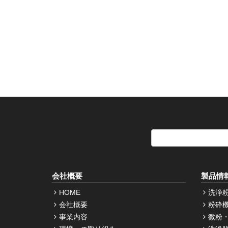
会社概要
製品情
HOME
洗浄
会社概要
粉砕
事業内容
微粉