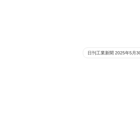
日刊工業新聞 2025年5月3