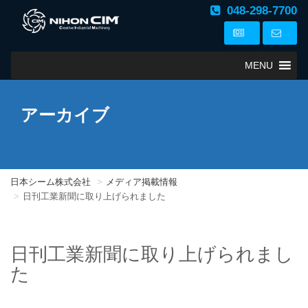
048-298-7700
MENU
アーカイブ
日本シーム株式会社
メディア掲載情報
日刊工業新聞に取り上げられました
日刊工業新聞に取り上げられまし
た