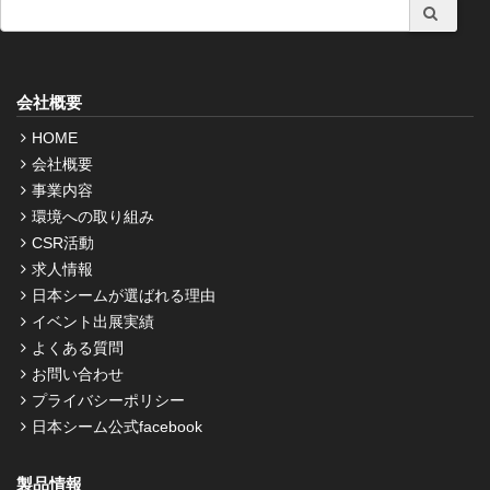
会社概要
HOME
会社概要
事業内容
環境への取り組み
CSR活動
求人情報
日本シームが選ばれる理由
イベント出展実績
よくある質問
お問い合わせ
プライバシーポリシー
日本シーム公式facebook
製品情報