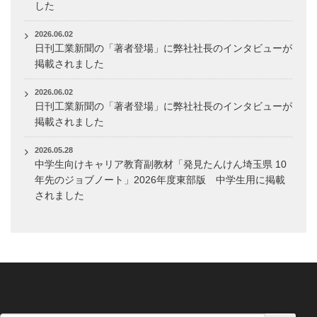
した
2026.06.02
日刊工業新聞の「著者登場」に弊社社長のインタビューが
掲載されました
2026.06.02
日刊工業新聞の「著者登場」に弊社社長のインタビューが
掲載されました
2026.05.28
中学生向けキャリア教育副教材「発見たんけん埼玉県 10
年先のジョブノート」2026年度東部版 中学生用に掲載
されました