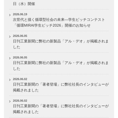
日（水）開催
2026.06.19
次世代と描く循環型社会の未来―学生ピッチコンテスト
「循環MIRAI学生ピッチ2026」開催のお知らせ
2026.06.05
日刊工業新聞に弊社の新製品「アル・デオ」が掲載されま
した
2026.06.05
日刊工業新聞に弊社の新製品「アル・デオ」が掲載されま
した
2026.06.02
日刊工業新聞の「著者登場」に弊社社長のインタビューが
掲載されました
2026.06.02
日刊工業新聞の「著者登場」に弊社社長のインタビューが
掲載されました