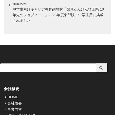
2026.05.28
中学生向けキャリア教育副教材「発見たんけん埼玉県 10
年先のジョブノート」2026年度東部版 中学生用に掲載
されました
会社概要
HOME
会社概要
事業内容