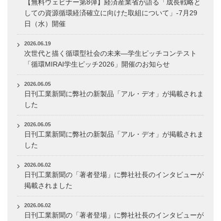
【無料ウェビナー第8弾】経済産業省が語る「成長戦略と
しての資源循環経済確立に向けた取組について」-7月29
日（水）開催
2026.06.19
次世代と描く循環型社会の未来―学生ピッチコンテスト
「循環MIRAI学生ピッチ2026」開催のお知らせ
2026.06.05
日刊工業新聞に弊社の新製品「アル・デオ」が掲載されま
した
2026.06.05
日刊工業新聞に弊社の新製品「アル・デオ」が掲載されま
した
2026.06.02
日刊工業新聞の「著者登場」に弊社社長のインタビューが
掲載されました
2026.06.02
日刊工業新聞の「著者登場」に弊社社長のインタビューが