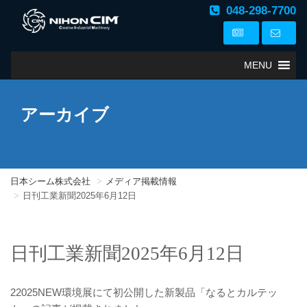
048-298-7700
MENU
アーカイブ
日本シーム株式会社
メディア掲載情報
日刊工業新聞2025年6月12日
日刊工業新聞2025年6月12日
22025NEW環境展にて初公開した新製品「なるとカルテッ