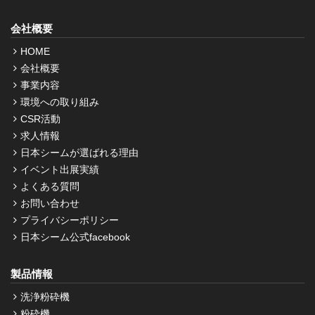
会社概要
HOME
会社概要
事業内容
環境への取り組み
CSR活動
求人情報
日本シームが選ばれる理由
イベント出展実績
よくある質問
お問い合わせ
プライバシーポリシー
日本シーム公式facebook
製品情報
洗浄粉砕機
粉砕機