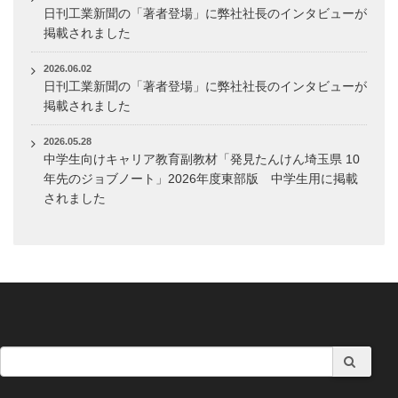
日刊工業新聞の「著者登場」に弊社社長のインタビューが
掲載されました
2026.06.02
日刊工業新聞の「著者登場」に弊社社長のインタビューが
掲載されました
2026.05.28
中学生向けキャリア教育副教材「発見たんけん埼玉県 10
年先のジョブノート」2026年度東部版 中学生用に掲載
されました