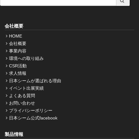
会社概要
HOME
会社概要
事業内容
環境への取り組み
CSR活動
求人情報
日本シームが選ばれる理由
イベント出展実績
よくある質問
お問い合わせ
プライバシーポリシー
日本シーム公式facebook
製品情報