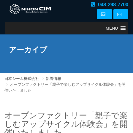
048-298-7700
MENU
アーカイブ
日本シーム株式会社
新着情報
オープンファクトリー「親子で楽しむアップサイクル体験会」を開
催いたしました
オープンファクトリー「親子で楽
しむアップサイクル体験会」を開
催いたしました