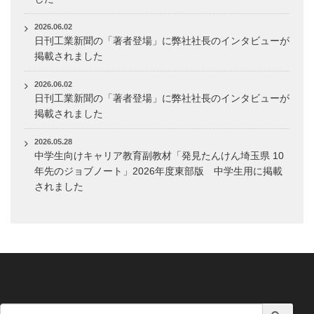
2026.06.02
日刊工業新聞の「著者登場」に弊社社長のインタビューが
掲載されました
2026.06.02
日刊工業新聞の「著者登場」に弊社社長のインタビューが
掲載されました
2026.05.28
中学生向けキャリア教育副教材「発見たんけん埼玉県 10
年先のジョブノート」2026年度東部版 中学生用に掲載
されました