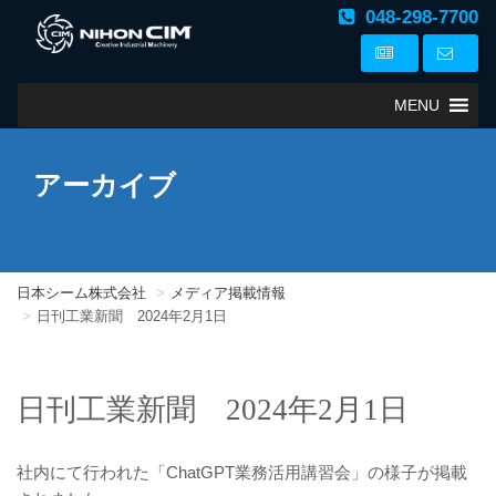
048-298-7700
MENU
アーカイブ
日本シーム株式会社
メディア掲載情報
日刊工業新聞 2024年2月1日
日刊工業新聞 2024年2月1日
社内にて行われた「ChatGPT業務活用講習会」の様子が掲載