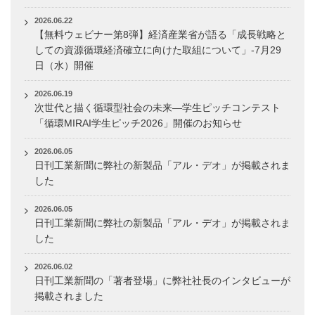
2026.06.22
【無料ウェビナー第8弾】経済産業省が語る「成長戦略と
しての資源循環経済確立に向けた取組について」-7月29
日（水）開催
2026.06.19
次世代と描く循環型社会の未来―学生ピッチコンテスト
「循環MIRAI学生ピッチ2026」開催のお知らせ
2026.06.05
日刊工業新聞に弊社の新製品「アル・デオ」が掲載されま
した
2026.06.05
日刊工業新聞に弊社の新製品「アル・デオ」が掲載されま
した
2026.06.02
日刊工業新聞の「著者登場」に弊社社長のインタビューが
掲載されました