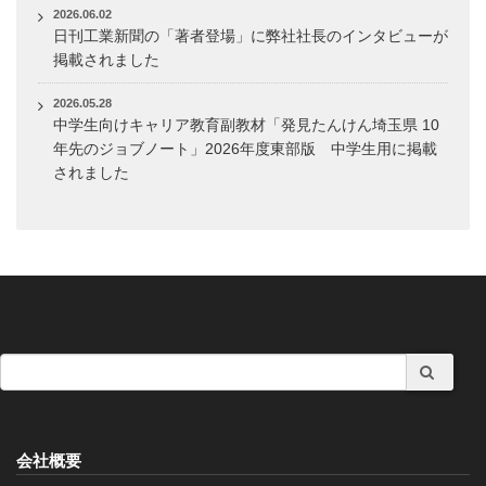
2026.06.02
日刊工業新聞の「著者登場」に弊社社長のインタビューが
掲載されました
2026.05.28
中学生向けキャリア教育副教材「発見たんけん埼玉県 10
年先のジョブノート」2026年度東部版 中学生用に掲載
されました
会社概要