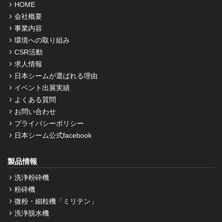
HOME
会社概要
事業内容
環境への取り組み
CSR活動
求人情報
日本シームが選ばれる理由
イベント出展実績
よくある質問
お問い合わせ
プライバシーポリシー
日本シーム公式facebook
製品情報
洗浄粉砕機
粉砕機
微粉・細粒機「ミリテン」
洗浄脱水機