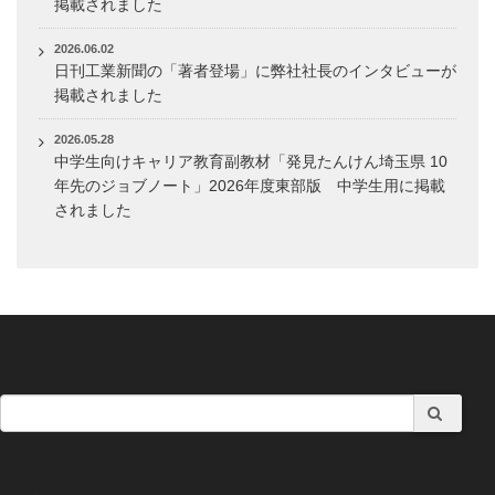
掲載されました
2026.06.02
日刊工業新聞の「著者登場」に弊社社長のインタビューが
掲載されました
2026.05.28
中学生向けキャリア教育副教材「発見たんけん埼玉県 10
年先のジョブノート」2026年度東部版 中学生用に掲載
されました