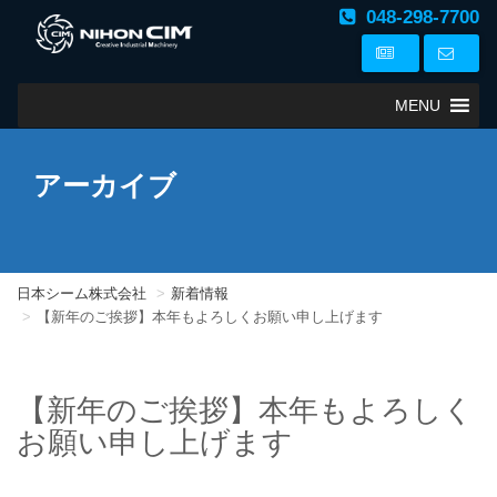
048-298-7700
MENU
アーカイブ
日本シーム株式会社
新着情報
【新年のご挨拶】本年もよろしくお願い申し上げます
【新年のご挨拶】本年もよろしく
お願い申し上げます