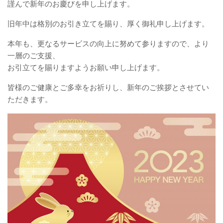
謹んで新年のお慶びを申し上げます。
旧年中は格別のお引き立てを賜り、厚く御礼申し上げます。
本年も、更なるサービスの向上に努めて参りますので、より
一層のご支援、
お引立てを賜りますようお願い申し上げます。
皆様のご健康とご多幸をお祈りし、新年のご挨拶とさせてい
ただきます。