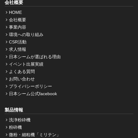
会社概要
HOME
会社概要
事業内容
環境への取り組み
CSR活動
求人情報
日本シームが選ばれる理由
イベント出展実績
よくある質問
お問い合わせ
プライバシーポリシー
日本シーム公式facebook
製品情報
洗浄粉砕機
粉砕機
微粉・細粒機「ミリテン」