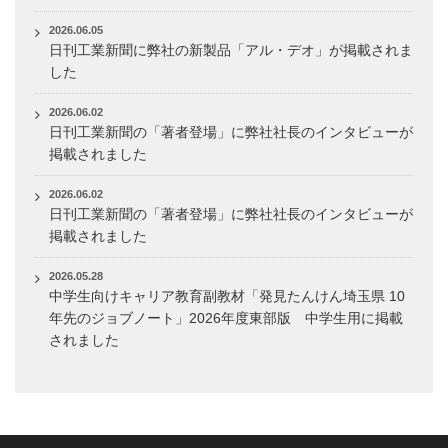
2026.06.05
日刊工業新聞に弊社の新製品「アル・デオ」が掲載されま
した
2026.06.02
日刊工業新聞の「著者登場」に弊社社長のインタビューが
掲載されました
2026.06.02
日刊工業新聞の「著者登場」に弊社社長のインタビューが
掲載されました
2026.05.28
中学生向けキャリア教育副教材「発見たんけん埼玉県 10
年先のジョブノート」2026年度東部版 中学生用に掲載
されました