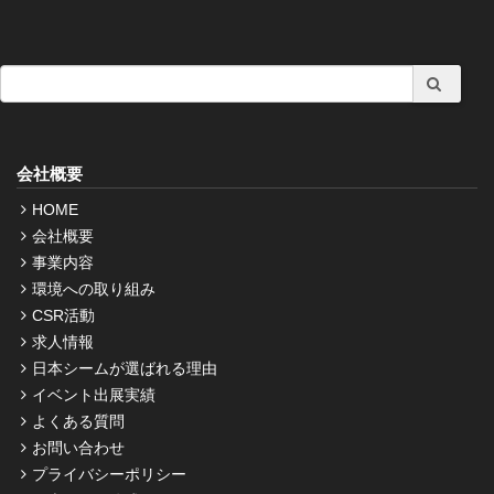
会社概要
HOME
会社概要
事業内容
環境への取り組み
CSR活動
求人情報
日本シームが選ばれる理由
イベント出展実績
よくある質問
お問い合わせ
プライバシーポリシー