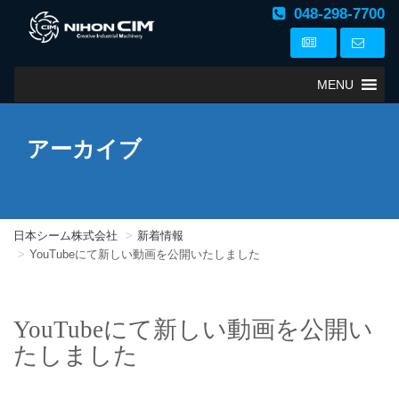
048-298-7700
MENU
アーカイブ
日本シーム株式会社
新着情報
YouTubeにて新しい動画を公開いたしました
YouTubeにて新しい動画を公開い
たしました