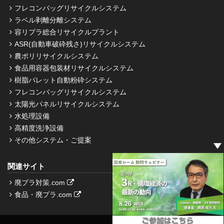
フレコンバッグリサイクルシステム
ラベル剥離分離システム
容リプラ総合リサイクルプラント
ASR(自動車破砕残さ)リサイクルシステム
農ポリリサイクルシステム
食品用容器包装材リサイクルシステム
樹脂パレット自動粉砕システム
フレコンバッグリサイクルシステム
太陽光パネルリサイクルシステム
水処理設備
高精度洗浄設備
その他システム・ご提案
関連サイト
廃プラ対策.com
食品・廃プラ.com