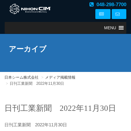
048-298-7700
MENU
アーカイブ
日本シーム株式会社
メディア掲載情報
日刊工業新聞 2022年11月30日
日刊工業新聞 2022年11月30日
日刊工業新聞 2022年11月30日