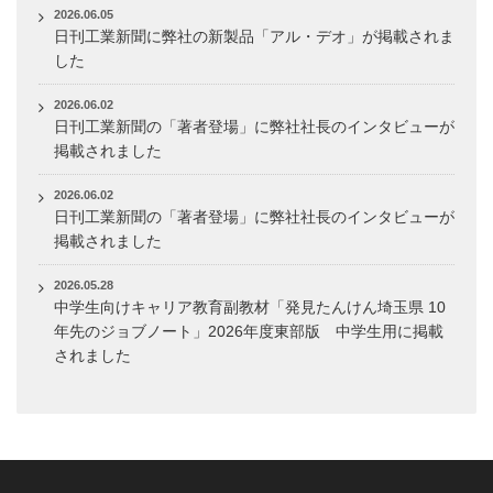
2026.06.05
日刊工業新聞に弊社の新製品「アル・デオ」が掲載されま
した
2026.06.02
日刊工業新聞の「著者登場」に弊社社長のインタビューが
掲載されました
2026.06.02
日刊工業新聞の「著者登場」に弊社社長のインタビューが
掲載されました
2026.05.28
中学生向けキャリア教育副教材「発見たんけん埼玉県 10
年先のジョブノート」2026年度東部版 中学生用に掲載
されました