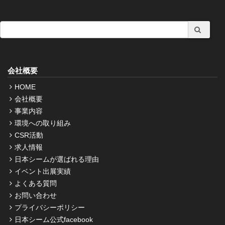
会社概要
HOME
会社概要
事業内容
環境への取り組み
CSR活動
求人情報
日本シームが選ばれる理由
イベント出展実績
よくある質問
お問い合わせ
プライバシーポリシー
日本シーム公式facebook