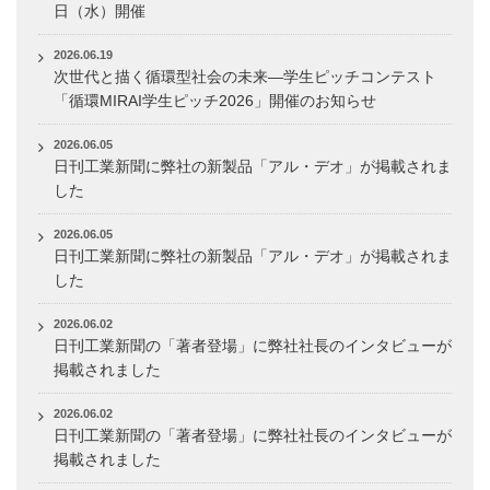
日（水）開催
2026.06.19
次世代と描く循環型社会の未来―学生ピッチコンテスト
「循環MIRAI学生ピッチ2026」開催のお知らせ
2026.06.05
日刊工業新聞に弊社の新製品「アル・デオ」が掲載されま
した
2026.06.05
日刊工業新聞に弊社の新製品「アル・デオ」が掲載されま
した
2026.06.02
日刊工業新聞の「著者登場」に弊社社長のインタビューが
掲載されました
2026.06.02
日刊工業新聞の「著者登場」に弊社社長のインタビューが
掲載されました