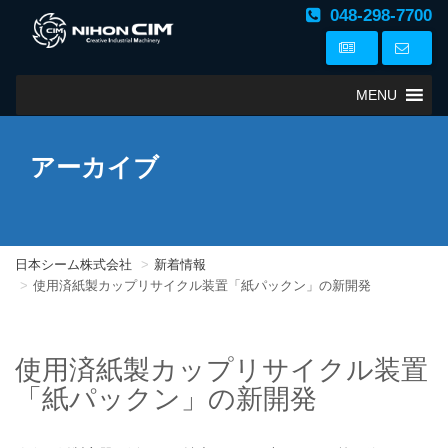
048-298-7700
MENU
アーカイブ
日本シーム株式会社
新着情報
使用済紙製カップリサイクル装置「紙パックン」の新開発
使用済紙製カップリサイクル装置
「紙パックン」の新開発