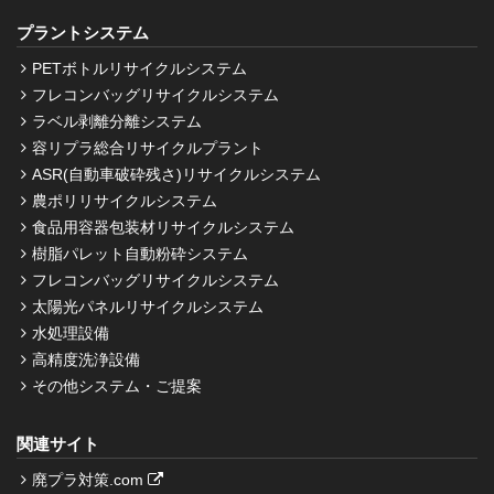
プラントシステム
PETボトルリサイクルシステム
フレコンバッグリサイクルシステム
ラベル剥離分離システム
容リプラ総合リサイクルプラント
ASR(自動車破砕残さ)リサイクルシステム
農ポリリサイクルシステム
食品用容器包装材リサイクルシステム
樹脂パレット自動粉砕システム
フレコンバッグリサイクルシステム
太陽光パネルリサイクルシステム
水処理設備
高精度洗浄設備
その他システム・ご提案
関連サイト
廃プラ対策.com