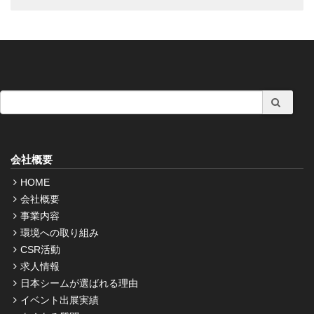
会社概要
HOME
会社概要
事業内容
環境への取り組み
CSR活動
求人情報
日本シームが選ばれる理由
イベント出展実績