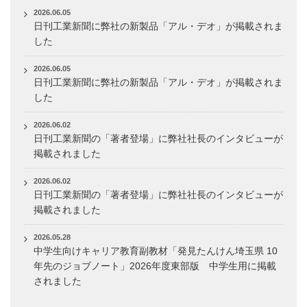
2026.06.05
日刊工業新聞に弊社の新製品「アル・デオ」が掲載されま
した
2026.06.05
日刊工業新聞に弊社の新製品「アル・デオ」が掲載されま
した
2026.06.02
日刊工業新聞の「著者登場」に弊社社長のインタビューが
掲載されました
2026.06.02
日刊工業新聞の「著者登場」に弊社社長のインタビューが
掲載されました
2026.05.28
中学生向けキャリア教育副教材「発見たんけん埼玉県 10
年先のジョブノート」2026年度東部版 中学生用に掲載
されました