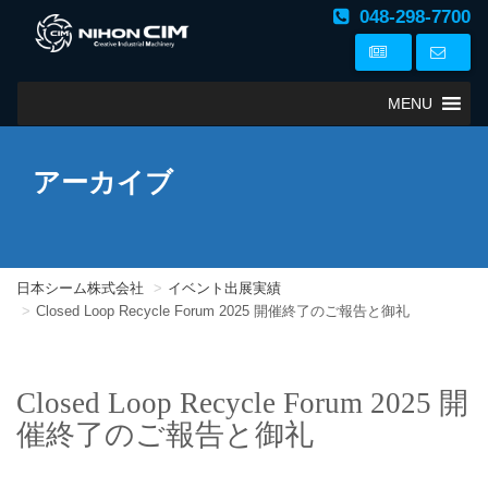
048-298-7700
MENU
アーカイブ
日本シーム株式会社
イベント出展実績
Closed Loop Recycle Forum 2025 開催終了のご報告と御礼
Closed Loop Recycle Forum 2025 開
催終了のご報告と御礼