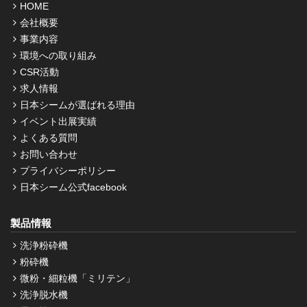
HOME
会社概要
事業内容
環境への取り組み
CSR活動
求人情報
日本シームが選ばれる理由
イベント出展実績
よくある質問
お問い合わせ
プライバシーポリシー
日本シーム公式facebook
製品情報
洗浄粉砕機
粉砕機
微粉・細粒機「ミリテン」
洗浄脱水機