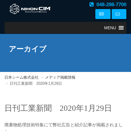
048-298-7700
MENU
アーカイブ
日本シーム株式会社
メディア掲載情報
日刊工業新聞 2020年1月29日
日刊工業新聞 2020年1月29日
廃棄物処理技術特集にて弊社広告と紹介記事が掲載されまし