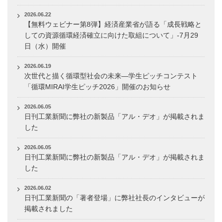
2026.06.22
【無料ウェビナー第8弾】経済産業省が語る「成長戦略と
しての資源循環経済確立に向けた取組について」-7月29
日（水）開催
2026.06.19
次世代と描く循環型社会の未来―学生ピッチコンテスト
「循環MIRAI学生ピッチ2026」開催のお知らせ
2026.06.05
日刊工業新聞に弊社の新製品「アル・デオ」が掲載されま
した
2026.06.05
日刊工業新聞に弊社の新製品「アル・デオ」が掲載されま
した
2026.06.02
日刊工業新聞の「著者登場」に弊社社長のインタビューが
掲載されました