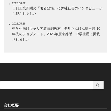
2026.06.02
日刊工業新聞の「著者登場」に弊社社長のインタビューが
掲載されました
2026.05.28
中学生向けキャリア教育副教材「発見たんけん埼玉県 10
年先のジョブノート」2026年度東部版 中学生用に掲載
されました
会社概要