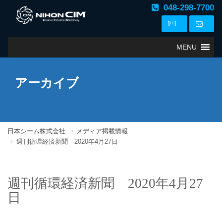
048-298-7700
MENU
アーカイブ
日本シーム株式会社
メディア掲載情報
週刊循環経済新聞 2020年4月27日
週刊循環経済新聞 2020年4月27
日