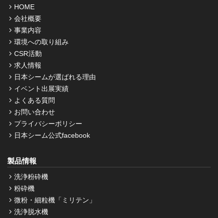
HOME
会社概要
事業内容
環境への取り組み
CSR活動
求人情報
日本シームが選ばれる理由
イベント出展実績
よくある質問
お問い合わせ
プライバシーポリシー
日本シーム公式facebook
製品情報
洗浄粉砕機
粉砕機
微粉・細粒機「ミリテン」
洗浄脱水機