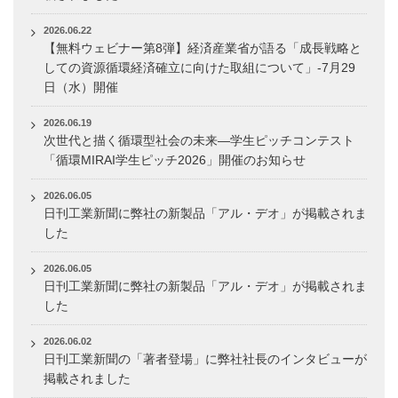
2026.06.22
【無料ウェビナー第8弾】経済産業省が語る「成長戦略と
しての資源循環経済確立に向けた取組について」-7月29
日（水）開催
2026.06.19
次世代と描く循環型社会の未来―学生ピッチコンテスト
「循環MIRAI学生ピッチ2026」開催のお知らせ
2026.06.05
日刊工業新聞に弊社の新製品「アル・デオ」が掲載されま
した
2026.06.05
日刊工業新聞に弊社の新製品「アル・デオ」が掲載されま
した
2026.06.02
日刊工業新聞の「著者登場」に弊社社長のインタビューが
掲載されました