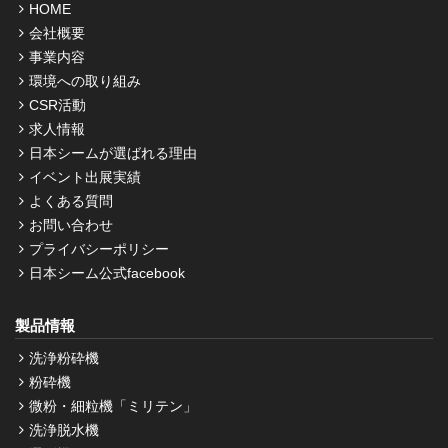
HOME
会社概要
事業内容
環境への取り組み
CSR活動
求人情報
日本シームが選ばれる理由
イベント出展実績
よくある質問
お問い合わせ
プライバシーポリシー
日本シーム公式facebook
製品情報
洗浄粉砕機
粉砕機
微粉・細粒機「ミリテン」
洗浄脱水機