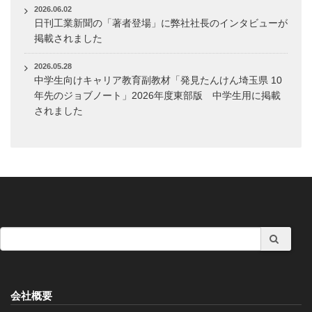
2026.06.02
日刊工業新聞の「著者登場」に弊社社長のインタビューが
掲載されました
2026.05.28
中学生向けキャリア教育副教材「発見たんけん埼玉県 10
年先のジョブノート」2026年度東部版 中学生用に掲載
されました
会社概要