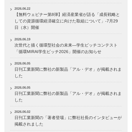
2026.06.22
【無料ウェビナー第8弾】経済産業省が語る「成長戦略と
しての資源循環経済確立に向けた取組について」-7月29
日（水）開催
2026.06.19
次世代と描く循環型社会の未来―学生ピッチコンテスト
「循環MIRAI学生ピッチ2026」開催のお知らせ
2026.06.05
日刊工業新聞に弊社の新製品「アル・デオ」が掲載されま
した
2026.06.05
日刊工業新聞に弊社の新製品「アル・デオ」が掲載されま
した
2026.06.02
日刊工業新聞の「著者登場」に弊社社長のインタビューが
掲載されました