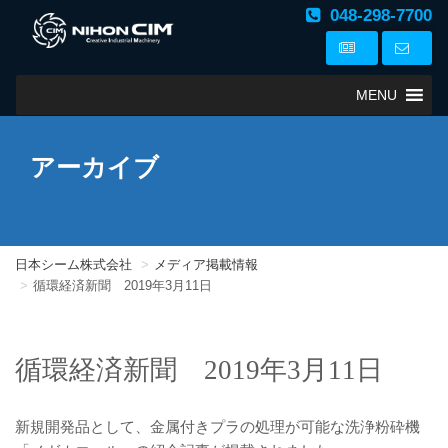
048-298-7700
MENU
アーカイブ
日本シーム株式会社
メディア掲載情報
循環経済新聞 2019年3月11日
循環経済新聞 2019年3月11日
新規開発品として、金属付きプラの処理が可能な洗浄粉砕機