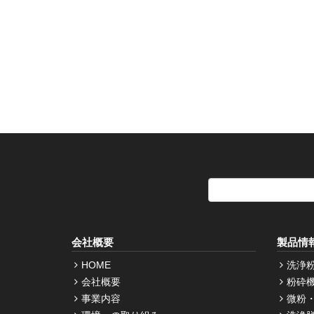
会社概要
製品情
HOME
洗浄
会社概要
粉砕
事業内容
微粉