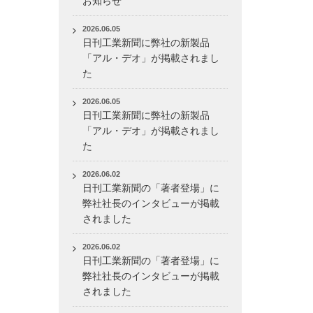
お知らせ
2026.06.05
日刊工業新聞に弊社の新製品
「アル・デオ」が掲載されまし
た
2026.06.05
日刊工業新聞に弊社の新製品
「アル・デオ」が掲載されまし
た
2026.06.02
日刊工業新聞の「著者登場」に
弊社社長のインタビューが掲載
されました
2026.06.02
日刊工業新聞の「著者登場」に
弊社社長のインタビューが掲載
されました