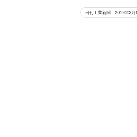
日刊工業新聞 2019年3月