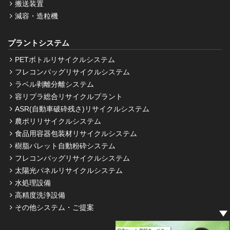
搬送装置
減容・造粒機
プラントシステム
PETボトルリサイクルシステム
フレコンバッグリサイクルシステム
ラベル剥離分離システム
容リプラ総合リサイクルプラント
ASR(自動車破砕残さ)リサイクルシステム
農ポリリサイクルシステム
食品用容器包装材リサイクルシステム
樹脂パレット自動粉砕システム
フレコンバッグリサイクルシステム
太陽光パネルリサイクルシステム
水処理設備
高精度洗浄設備
その他システム・ご提案