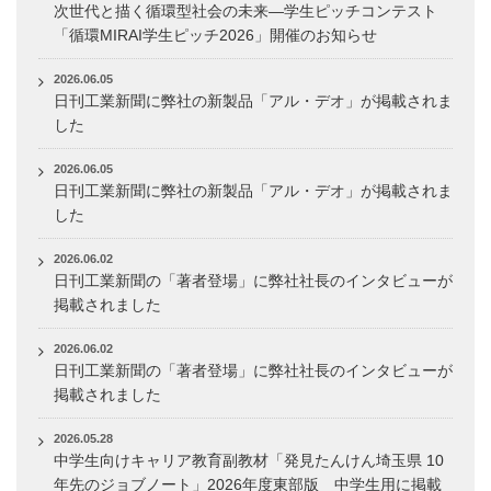
次世代と描く循環型社会の未来―学生ピッチコンテスト
「循環MIRAI学生ピッチ2026」開催のお知らせ
2026.06.05
日刊工業新聞に弊社の新製品「アル・デオ」が掲載されま
した
2026.06.05
日刊工業新聞に弊社の新製品「アル・デオ」が掲載されま
した
2026.06.02
日刊工業新聞の「著者登場」に弊社社長のインタビューが
掲載されました
2026.06.02
日刊工業新聞の「著者登場」に弊社社長のインタビューが
掲載されました
2026.05.28
中学生向けキャリア教育副教材「発見たんけん埼玉県 10
年先のジョブノート」2026年度東部版 中学生用に掲載