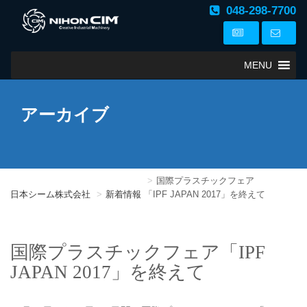
048-298-7700
MENU
アーカイブ
国際プラスチックフェア
日本シーム株式会社
新着情報
「IPF JAPAN 2017」を終えて
国際プラスチックフェア
「IPF
JAPAN 2017」を終えて