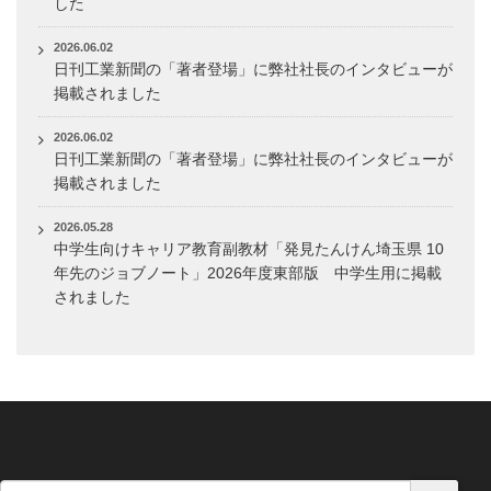
した
2026.06.02
日刊工業新聞の「著者登場」に弊社社長のインタビューが
掲載されました
2026.06.02
日刊工業新聞の「著者登場」に弊社社長のインタビューが
掲載されました
2026.05.28
中学生向けキャリア教育副教材「発見たんけん埼玉県 10
年先のジョブノート」2026年度東部版 中学生用に掲載
されました