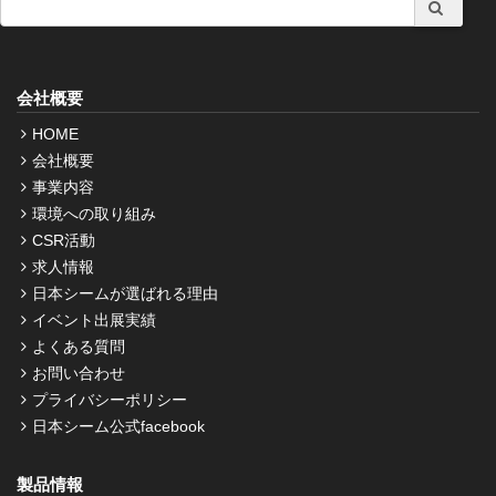
会社概要
HOME
会社概要
事業内容
環境への取り組み
CSR活動
求人情報
日本シームが選ばれる理由
イベント出展実績
よくある質問
お問い合わせ
プライバシーポリシー
日本シーム公式facebook
製品情報