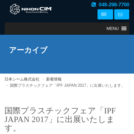
048-298-7700
MENU
アーカイブ
日本シーム株式会社
新着情報
国際プラスチックフェア「IPF JAPAN 2017」に出展いたします。
国際プラスチックフェア「IPF
JAPAN 2017」に出展いたしま
す。