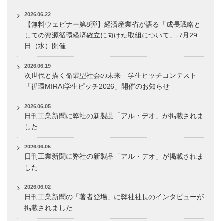
2026.06.22
【無料ウェビナー第8弾】経済産業省が語る「成長戦略と
しての資源循環経済確立に向けた取組について」-7月29
日（水）開催
2026.06.19
次世代と描く循環型社会の未来―学生ピッチコンテスト
「循環MIRAI学生ピッチ2026」開催のお知らせ
2026.06.05
日刊工業新聞に弊社の新製品「アル・デオ」が掲載されま
した
2026.06.05
日刊工業新聞に弊社の新製品「アル・デオ」が掲載されま
した
2026.06.02
日刊工業新聞の「著者登場」に弊社社長のインタビューが
掲載されました