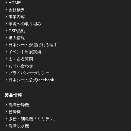
HOME
会社概要
事業内容
環境への取り組み
CSR活動
求人情報
日本シームが選ばれる理由
イベント出展実績
よくある質問
お問い合わせ
プライバシーポリシー
日本シーム公式facebook
製品情報
洗浄粉砕機
粉砕機
微粉・細粒機「ミリテン」
洗浄脱水機