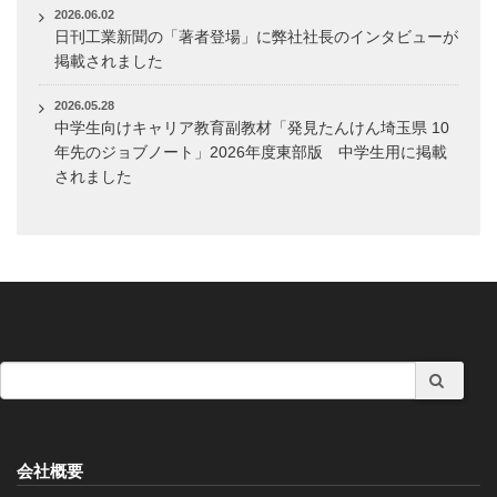
2026.06.02
日刊工業新聞の「著者登場」に弊社社長のインタビューが
掲載されました
2026.05.28
中学生向けキャリア教育副教材「発見たんけん埼玉県 10
年先のジョブノート」2026年度東部版 中学生用に掲載
されました
会社概要