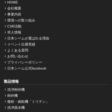
HOME
会社概要
事業内容
環境への取り組み
CSR活動
求人情報
日本シームが選ばれる理由
イベント出展実績
よくある質問
お問い合わせ
プライバシーポリシー
日本シーム公式facebook
製品情報
洗浄粉砕機
粉砕機
微粉・細粒機「ミリテン」
洗浄脱水機