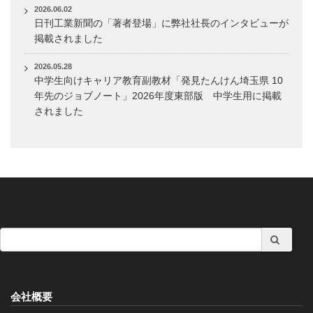
2026.06.02
日刊工業新聞の「著者登場」に弊社社長のインタビューが
掲載されました
2026.05.28
中学生向けキャリア教育副教材「発見たんけん埼玉県 10
年先のジョブノート」2026年度東部版 中学生用に掲載
されました
会社概要