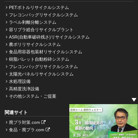
PETボトルリサイクルシステム
フレコンバッグリサイクルシステム
ラベル剥離分離システム
容リプラ総合リサイクルプラント
ASR(自動車破砕残さ)リサイクルシステム
農ポリリサイクルシステム
食品用容器包装材リサイクルシステム
樹脂パレット自動粉砕システム
フレコンバッグリサイクルシステム
太陽光パネルリサイクルシステム
水処理設備
高精度洗浄設備
その他システム・ご提案
関連サイト
廃プラ対策.com
食品・廃プラ.com