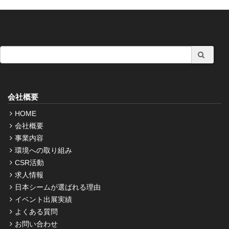
会社概要
HOME
会社概要
事業内容
環境への取り組み
CSR活動
求人情報
日本シームが選ばれる理由
イベント出展実績
よくある質問
お問い合わせ