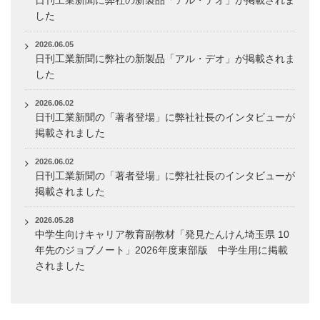
した
2026.06.05
日刊工業新聞に弊社の新製品「アル・デオ」が掲載されま
した
2026.06.02
日刊工業新聞の「著者登場」に弊社社長のインタビューが
掲載されました
2026.06.02
日刊工業新聞の「著者登場」に弊社社長のインタビューが
掲載されました
2026.05.28
中学生向けキャリア教育副教材「発見たんけん埼玉県 10
年先のジョブノート」2026年度東部版 中学生用に掲載
されました