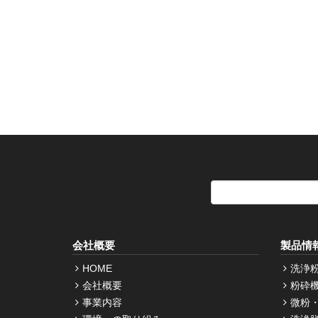
会社概要
製品情
HOME
洗浄
会社概要
粉砕
事業内容
微粉