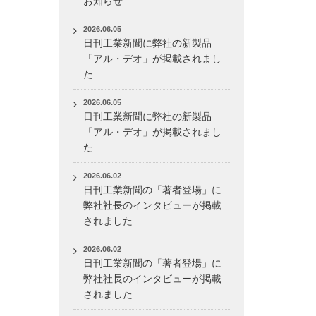
お知らせ
2026.06.05
日刊工業新聞に弊社の新製品
「アル・デオ」が掲載されまし
た
2026.06.05
日刊工業新聞に弊社の新製品
「アル・デオ」が掲載されまし
た
2026.06.02
日刊工業新聞の「著者登場」に
弊社社長のインタビューが掲載
されました
2026.06.02
日刊工業新聞の「著者登場」に
弊社社長のインタビューが掲載
されました