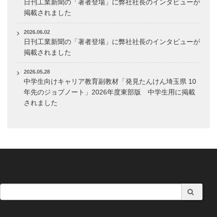
日刊工業新聞の「著者登場」に弊社社長のインタビューが
掲載されました
2026.06.02
日刊工業新聞の「著者登場」に弊社社長のインタビューが
掲載されました
2026.05.28
中学生向けキャリア教育副教材「発見たんけん埼玉県 10
年先のジョブノート」2026年度東部版 中学生用に掲載
されました