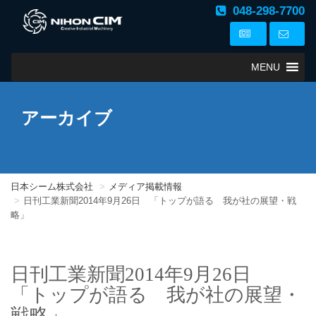
048-298-7700
MENU
アーカイブ
日本シーム株式会社
メディア掲載情報
日刊工業新聞2014年9月26日 「トップが語る 我が社の展望・戦
略」
日刊工業新聞2014年9月26日
「トップが語る 我が社の展望・
戦略」