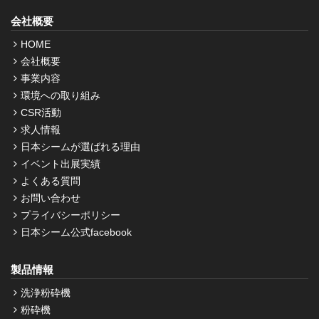
会社概要
HOME
会社概要
事業内容
環境への取り組み
CSR活動
求人情報
日本シームが選ばれる理由
イベント出展実績
よくある質問
お問い合わせ
プライバシーポリシー
日本シーム公式facebook
製品情報
洗浄粉砕機
粉砕機