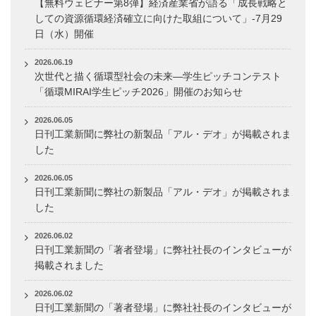
【無料ウェビナー第8弾】経済産業省が語る「成長戦略と
しての資源循環経済確立に向けた取組について」-7月29
日（水）開催
2026.06.19
次世代と描く循環型社会の未来―学生ピッチコンテスト
「循環MIRAI学生ピッチ2026」開催のお知らせ
2026.06.05
日刊工業新聞に弊社の新製品「アル・デオ」が掲載されま
した
2026.06.05
日刊工業新聞に弊社の新製品「アル・デオ」が掲載されま
した
2026.06.02
日刊工業新聞の「著者登場」に弊社社長のインタビューが
掲載されました
2026.06.02
日刊工業新聞の「著者登場」に弊社社長のインタビューが