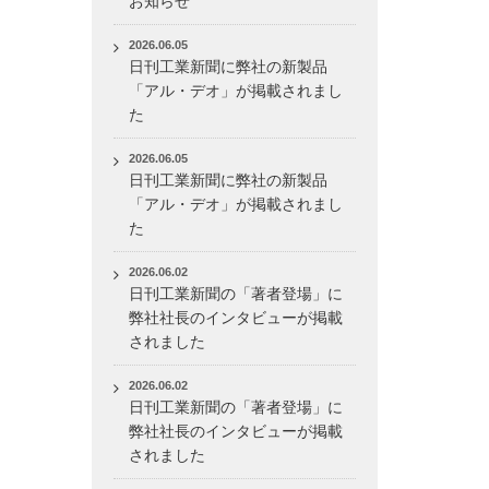
お知らせ
2026.06.05
日刊工業新聞に弊社の新製品
「アル・デオ」が掲載されまし
た
2026.06.05
日刊工業新聞に弊社の新製品
「アル・デオ」が掲載されまし
た
2026.06.02
日刊工業新聞の「著者登場」に
弊社社長のインタビューが掲載
されました
2026.06.02
日刊工業新聞の「著者登場」に
弊社社長のインタビューが掲載
されました