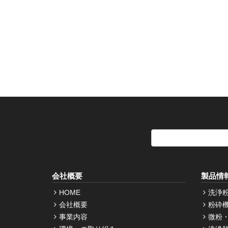
会社概要
製品情
HOME
洗浄
会社概要
粉砕
事業内容
微粉