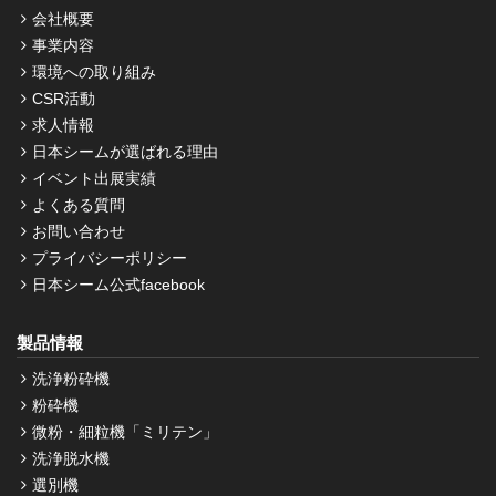
会社概要
事業内容
環境への取り組み
CSR活動
求人情報
日本シームが選ばれる理由
イベント出展実績
よくある質問
お問い合わせ
プライバシーポリシー
日本シーム公式facebook
製品情報
洗浄粉砕機
粉砕機
微粉・細粒機「ミリテン」
洗浄脱水機
選別機