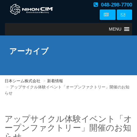
048-298-7700
MENU
アーカイブ
日本シーム株式会社
新着情報
アップサイクル体験イベント「オープンファクトリー」開催のお知
らせ
アップサイクル体験イベント「オ
ープンファクトリー」開催のお知
らせ