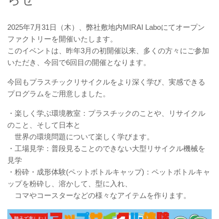
2025年7月31日（木）、弊社敷地内MIRAI Laboにてオープン
ファクトリーを開催いたします。
このイベントは、昨年3月の初開催以来、多くの方々にご参加
いただき、今回で6回目の開催となります。
今回もプラスチックリサイクルをより深く学び、実感できる
プログラムをご用意しました。
・楽しく学ぶ環境教室：プラスチックのことや、リサイクル
のこと、そして日本と
世界の環境問題について楽しく学びます。
・工場見学：普段見ることのできない大型リサイクル機械を
見学
・粉砕・成形体験(ペットボトルキャップ)：ペットボトルキャ
ップを粉砕し、溶かして、型に入れ、
コマやコースターなどの様々なアイテムを作ります。