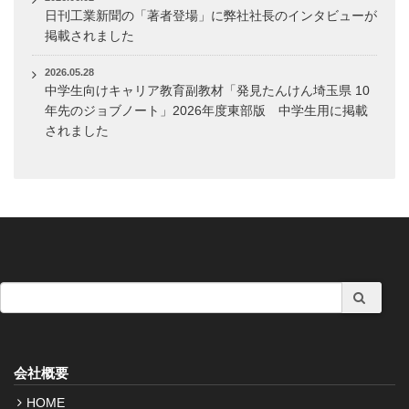
日刊工業新聞の「著者登場」に弊社社長のインタビューが
掲載されました
2026.05.28
中学生向けキャリア教育副教材「発見たんけん埼玉県 10
年先のジョブノート」2026年度東部版 中学生用に掲載
されました
会社概要
HOME