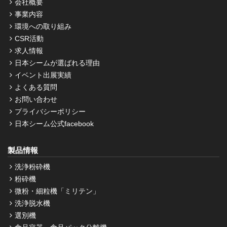
会社概要
事業内容
環境への取り組み
CSR活動
求人情報
日本シームが選ばれる理由
イベント出展実績
よくある質問
お問い合わせ
プライバシーポリシー
日本シーム公式facebook
製品情報
洗浄粉砕機
粉砕機
微粉・細粒機「ミリテン」
洗浄脱水機
選別機