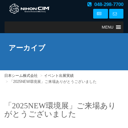
048-298-7700
MENU
アーカイブ
日本シーム株式会社
イベント出展実績
「2025NEW環境展」ご来場ありがとうございました
「2025NEW環境展」ご来場あり
がとうございました