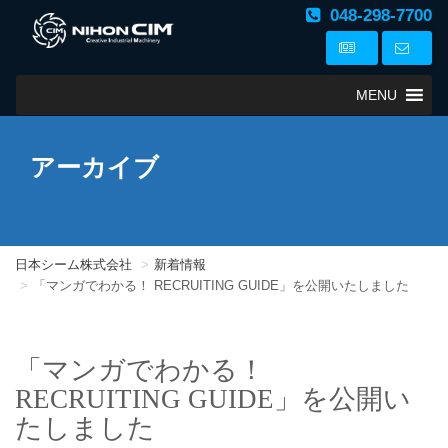
048-298-7700
MENU
アーカイブ
日本シーム株式会社
新着情報
「マンガでわかる！ RECRUITING GUIDE」を公開いたしました
「マンガでわかる！
RECRUITING GUIDE」を公開い
たしました