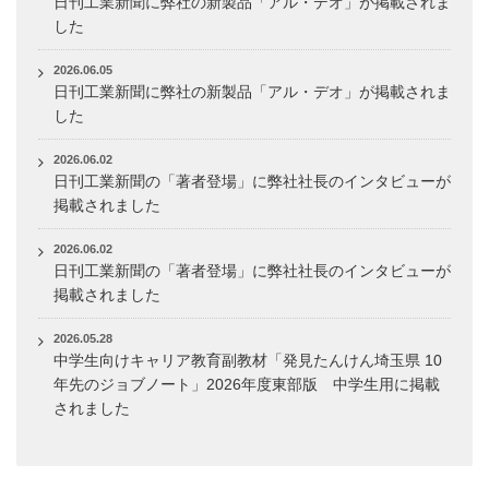
日刊工業新聞に弊社の新製品「アル・デオ」が掲載されま
した
2026.06.05
日刊工業新聞に弊社の新製品「アル・デオ」が掲載されま
した
2026.06.02
日刊工業新聞の「著者登場」に弊社社長のインタビューが
掲載されました
2026.06.02
日刊工業新聞の「著者登場」に弊社社長のインタビューが
掲載されました
2026.05.28
中学生向けキャリア教育副教材「発見たんけん埼玉県 10
年先のジョブノート」2026年度東部版 中学生用に掲載
されました