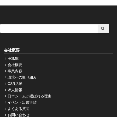
会社概要
HOME
会社概要
事業内容
環境への取り組み
CSR活動
求人情報
日本シームが選ばれる理由
イベント出展実績
よくある質問
お問い合わせ