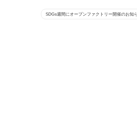
SDGs週間にオープンファクトリー開催のお知