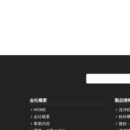
会社概要
製品情
HOME
洗浄
会社概要
粉砕
事業内容
微粉