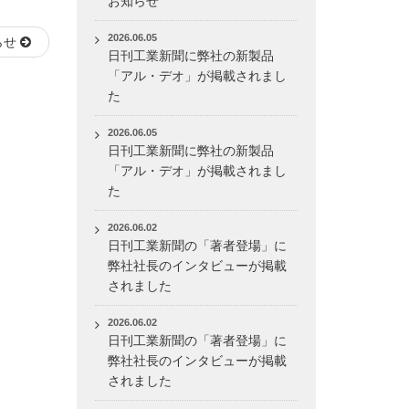
お知らせ
2026.06.05
らせ
日刊工業新聞に弊社の新製品
「アル・デオ」が掲載されまし
た
2026.06.05
日刊工業新聞に弊社の新製品
「アル・デオ」が掲載されまし
た
2026.06.02
日刊工業新聞の「著者登場」に
弊社社長のインタビューが掲載
されました
2026.06.02
日刊工業新聞の「著者登場」に
弊社社長のインタビューが掲載
されました