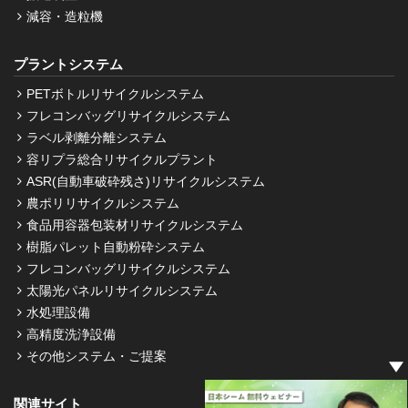
減容・造粒機
プラントシステム
PETボトルリサイクルシステム
フレコンバッグリサイクルシステム
ラベル剥離分離システム
容リプラ総合リサイクルプラント
ASR(自動車破砕残さ)リサイクルシステム
農ポリリサイクルシステム
食品用容器包装材リサイクルシステム
樹脂パレット自動粉砕システム
フレコンバッグリサイクルシステム
太陽光パネルリサイクルシステム
水処理設備
高精度洗浄設備
その他システム・ご提案
関連サイト