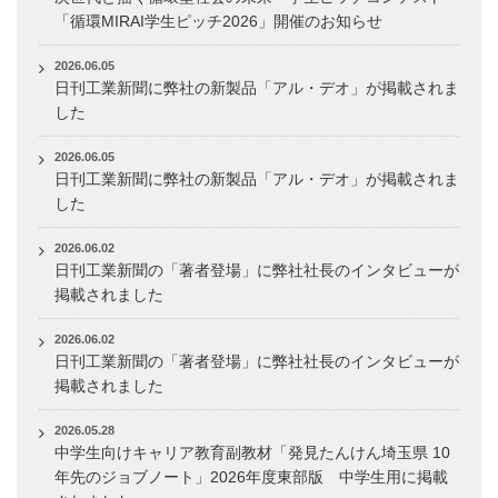
「循環MIRAI学生ピッチ2026」開催のお知らせ
2026.06.05
日刊工業新聞に弊社の新製品「アル・デオ」が掲載されま
した
2026.06.05
日刊工業新聞に弊社の新製品「アル・デオ」が掲載されま
した
2026.06.02
日刊工業新聞の「著者登場」に弊社社長のインタビューが
掲載されました
2026.06.02
日刊工業新聞の「著者登場」に弊社社長のインタビューが
掲載されました
2026.05.28
中学生向けキャリア教育副教材「発見たんけん埼玉県 10
年先のジョブノート」2026年度東部版 中学生用に掲載