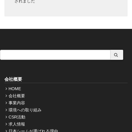
されました
会社概要
HOME
会社概要
事業内容
環境への取り組み
CSR活動
求人情報
日本シームが選ばれる理由