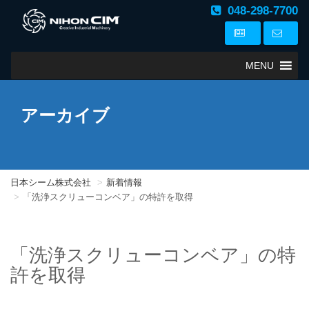
048-298-7700
MENU
アーカイブ
日本シーム株式会社
新着情報
「洗浄スクリューコンベア」の特許を取得
「洗浄スクリューコンベア」の特
許を取得