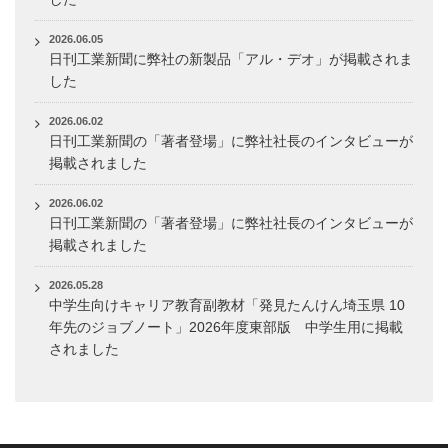
2026.06.05
日刊工業新聞に弊社の新製品「アル・デオ」が掲載されま
した
2026.06.02
日刊工業新聞の「著者登場」に弊社社長のインタビューが
掲載されました
2026.06.02
日刊工業新聞の「著者登場」に弊社社長のインタビューが
掲載されました
2026.05.28
中学生向けキャリア教育副教材「発見たんけん埼玉県 10
年先のジョブノート」2026年度東部版 中学生用に掲載
されました