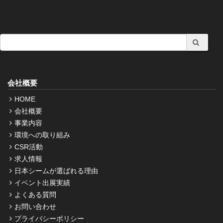
会社概要
HOME
会社概要
事業内容
環境への取り組み
CSR活動
求人情報
日本シームが選ばれる理由
イベント出展実績
よくある質問
お問い合わせ
プライバシーポリシー