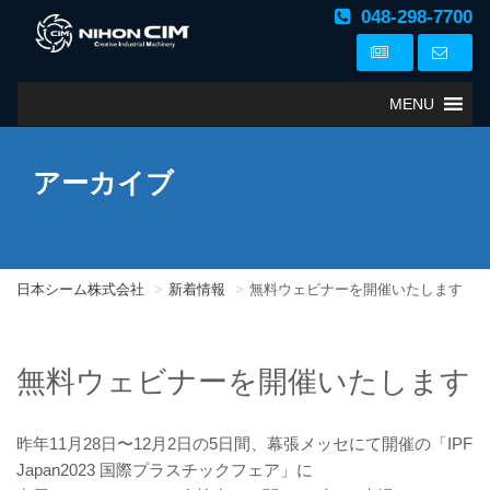
048-298-7700
MENU
アーカイブ
日本シーム株式会社
新着情報
無料ウェビナーを開催いたします
無料ウェビナーを開催いたします
昨年11月28日〜12月2日の5日間、幕張メッセにて開催の「IPF
Japan2023 国際プラスチックフェア」に