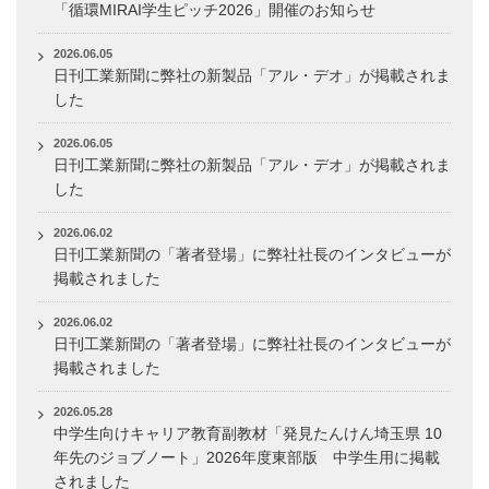
「循環MIRAI学生ピッチ2026」開催のお知らせ
2026.06.05
日刊工業新聞に弊社の新製品「アル・デオ」が掲載されま
した
2026.06.05
日刊工業新聞に弊社の新製品「アル・デオ」が掲載されま
した
2026.06.02
日刊工業新聞の「著者登場」に弊社社長のインタビューが
掲載されました
2026.06.02
日刊工業新聞の「著者登場」に弊社社長のインタビューが
掲載されました
2026.05.28
中学生向けキャリア教育副教材「発見たんけん埼玉県 10
年先のジョブノート」2026年度東部版 中学生用に掲載
されました