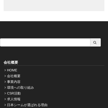
会社概要
HOME
会社概要
事業内容
環境への取り組み
CSR活動
求人情報
日本シームが選ばれる理由