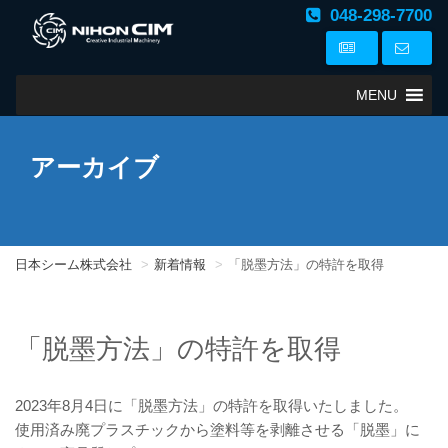
048-298-7700
MENU
アーカイブ
日本シーム株式会社
新着情報
「脱墨方法」の特許を取得
「脱墨方法」の特許を取得
2023年8月4日に「脱墨方法」の特許を取得いたしました。
使用済み廃プラスチックから塗料等を剥離させる「脱墨」に