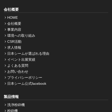
会社概要
HOME
会社概要
事業内容
環境への取り組み
CSR活動
求人情報
日本シームが選ばれる理由
イベント出展実績
よくある質問
お問い合わせ
プライバシーポリシー
日本シーム公式facebook
製品情報
洗浄粉砕機
粉砕機