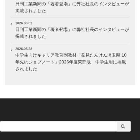
日刊工業新聞の「著者登場」に弊社社長のインタビューが
掲載されました
2026.06.02
日刊工業新聞の「著者登場」に弊社社長のインタビューが
掲載されました
2026.05.28
中学生向けキャリア教育副教材「発見たんけん埼玉県 10
年先のジョブノート」2026年度東部版 中学生用に掲載
されました