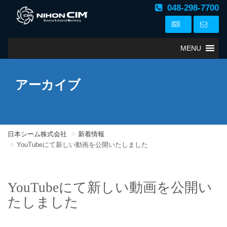
048-298-7700
MENU
アーカイブ
日本シーム株式会社
新着情報
YouTubeにて新しい動画を公開いたしました
YouTubeにて新しい動画を公開い
たしました