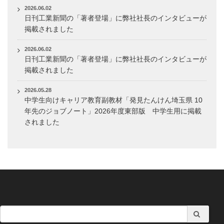
2026.06.02
日刊工業新聞の「著者登場」に弊社社長のインタビューが
掲載されました
2026.06.02
日刊工業新聞の「著者登場」に弊社社長のインタビューが
掲載されました
2026.05.28
中学生向けキャリア教育副教材「発見たんけん埼玉県 10
年先のジョブノート」2026年度東部版 中学生用に掲載
されました