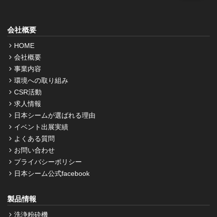
会社概要
HOME
会社概要
事業内容
環境への取り組み
CSR活動
求人情報
日本シームが選ばれる理由
イベント出展実績
よくある質問
お問い合わせ
プライバシーポリシー
日本シーム公式facebook
製品情報
洗浄粉砕機