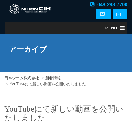
048-298-7700
MENU
アーカイブ
日本シーム株式会社
新着情報
YouTubeにて新しい動画を公開いたしました
YouTubeにて新しい動画を公開い
たしました