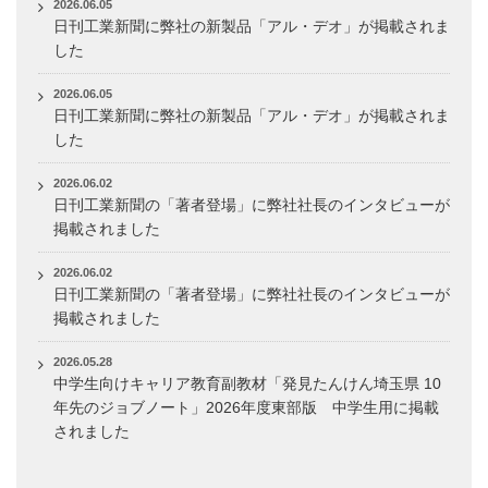
2026.06.05
日刊工業新聞に弊社の新製品「アル・デオ」が掲載されま
した
2026.06.05
日刊工業新聞に弊社の新製品「アル・デオ」が掲載されま
した
2026.06.02
日刊工業新聞の「著者登場」に弊社社長のインタビューが
掲載されました
2026.06.02
日刊工業新聞の「著者登場」に弊社社長のインタビューが
掲載されました
2026.05.28
中学生向けキャリア教育副教材「発見たんけん埼玉県 10
年先のジョブノート」2026年度東部版 中学生用に掲載
されました