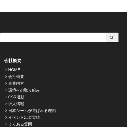
会社概要
HOME
会社概要
事業内容
環境への取り組み
CSR活動
求人情報
日本シームが選ばれる理由
イベント出展実績
よくある質問