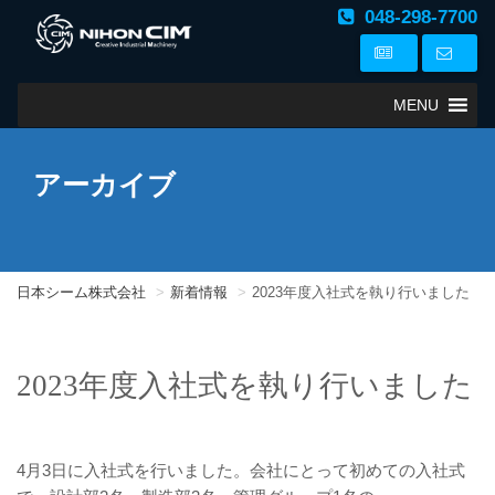
048-298-7700
MENU
アーカイブ
日本シーム株式会社
新着情報
2023年度入社式を執り行いました
2023年度入社式を執り行いました
4月3日に入社式を行いました。会社にとって初めての入社式