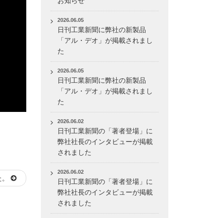
お知らせ
2026.06.05
日刊工業新聞に弊社の新製品
「アル・デオ」が掲載されまし
た
2026.06.05
日刊工業新聞に弊社の新製品
「アル・デオ」が掲載されまし
た
2026.06.02
日刊工業新聞の「著者登場」に
弊社社長のインタビューが掲載
されました
2026.06.02
た。
日刊工業新聞の「著者登場」に
弊社社長のインタビューが掲載
されました