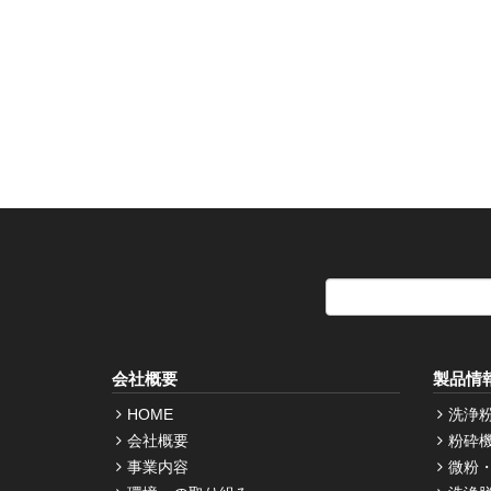
会社概要
製品情
HOME
洗浄
会社概要
粉砕
事業内容
微粉