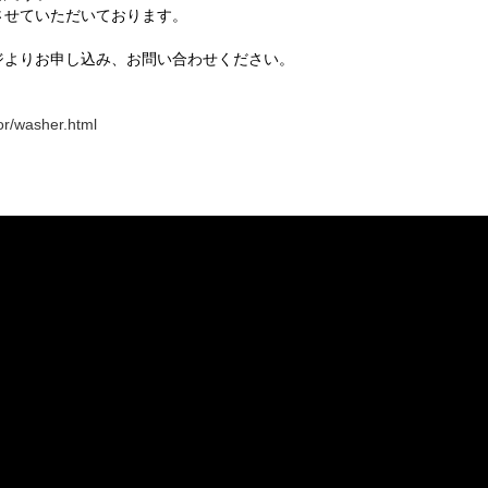
させていただいております。
ジよりお申し込み、お問い合わせください。
or/washer.html