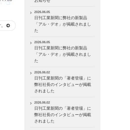
お知らせ
2026.06.05
日刊工業新聞に弊社の新製品
「アル・デオ」が掲載されまし
す。
た
2026.06.05
日刊工業新聞に弊社の新製品
「アル・デオ」が掲載されまし
た
2026.06.02
日刊工業新聞の「著者登場」に
弊社社長のインタビューが掲載
されました
2026.06.02
日刊工業新聞の「著者登場」に
弊社社長のインタビューが掲載
されました