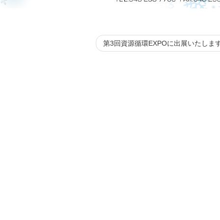
第3回資源循環EXPOに出展いたしま