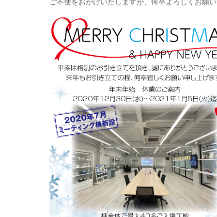
ご不便をおかけいたしますが、何卒よろしくお願い