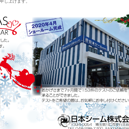
申し上げます。