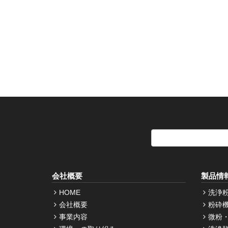
会社概要
製品情
HOME
洗浄
会社概要
粉砕
事業内容
微粉