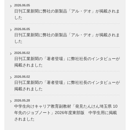
2026.06.05
日刊工業新聞に弊社の新製品「アル・デオ」が掲載されま
した
2026.06.05
日刊工業新聞に弊社の新製品「アル・デオ」が掲載されま
した
2026.06.02
日刊工業新聞の「著者登場」に弊社社長のインタビューが
掲載されました
2026.06.02
日刊工業新聞の「著者登場」に弊社社長のインタビューが
掲載されました
2026.05.28
中学生向けキャリア教育副教材「発見たんけん埼玉県 10
年先のジョブノート」2026年度東部版 中学生用に掲載
されました