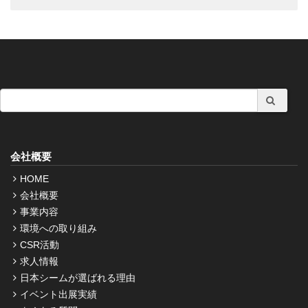
会社概要
HOME
会社概要
事業内容
環境への取り組み
CSR活動
求人情報
日本シームが選ばれる理由
イベント出展実績