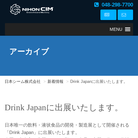
048-298-7700
MENU
アーカイブ
日本シーム株式会社
新着情報
Drink Japanに出展いたします。
Drink Japanに出展いたします。
日本唯一の飲料・液状食品の開発・製造展として開催される
「Drink Japan」に出展いたします。