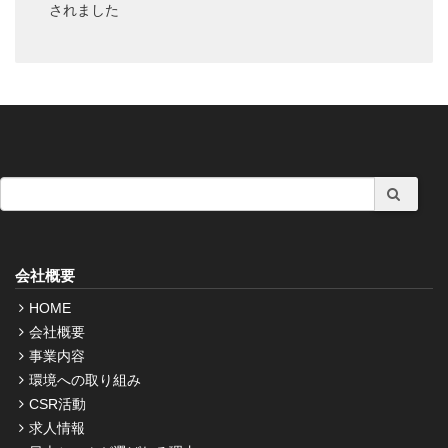
されました
会社概要
HOME
会社概要
事業内容
環境への取り組み
CSR活動
求人情報