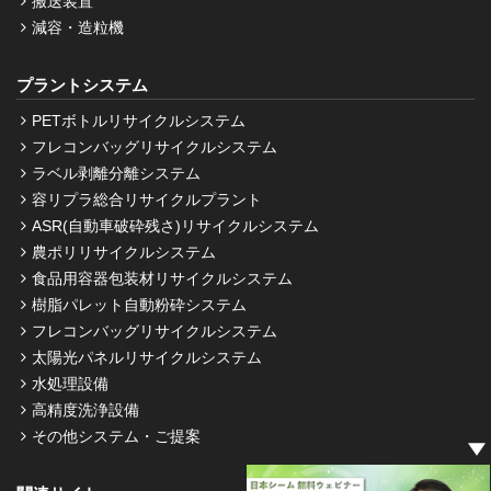
搬送装置
減容・造粒機
プラントシステム
PETボトルリサイクルシステム
フレコンバッグリサイクルシステム
ラベル剥離分離システム
容リプラ総合リサイクルプラント
ASR(自動車破砕残さ)リサイクルシステム
農ポリリサイクルシステム
食品用容器包装材リサイクルシステム
樹脂パレット自動粉砕システム
フレコンバッグリサイクルシステム
太陽光パネルリサイクルシステム
水処理設備
高精度洗浄設備
その他システム・ご提案