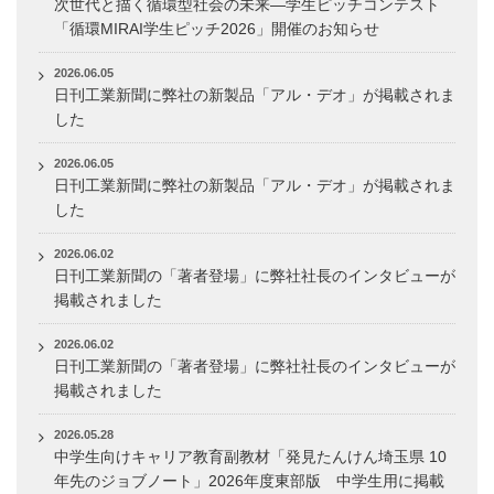
次世代と描く循環型社会の未来―学生ピッチコンテスト
「循環MIRAI学生ピッチ2026」開催のお知らせ
2026.06.05
日刊工業新聞に弊社の新製品「アル・デオ」が掲載されま
した
2026.06.05
日刊工業新聞に弊社の新製品「アル・デオ」が掲載されま
した
2026.06.02
日刊工業新聞の「著者登場」に弊社社長のインタビューが
掲載されました
2026.06.02
日刊工業新聞の「著者登場」に弊社社長のインタビューが
掲載されました
2026.05.28
中学生向けキャリア教育副教材「発見たんけん埼玉県 10
年先のジョブノート」2026年度東部版 中学生用に掲載