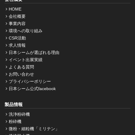
HOME
会社概要
事業内容
環境への取り組み
CSR活動
求人情報
日本シームが選ばれる理由
イベント出展実績
よくある質問
お問い合わせ
プライバシーポリシー
日本シーム公式facebook
製品情報
洗浄粉砕機
粉砕機
微粉・細粒機「ミリテン」