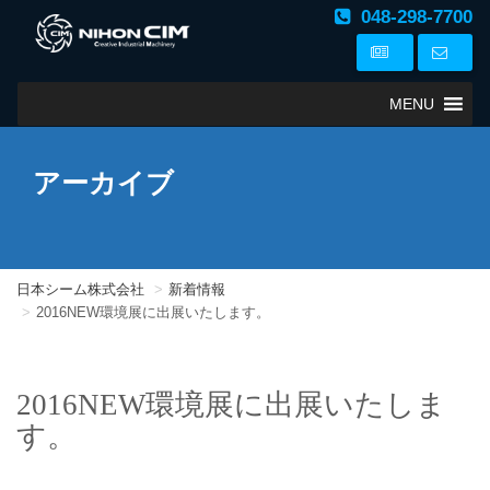
048-298-7700
MENU
アーカイブ
日本シーム株式会社
新着情報
2016NEW環境展に出展いたします。
2016NEW環境展に出展いたしま
す。