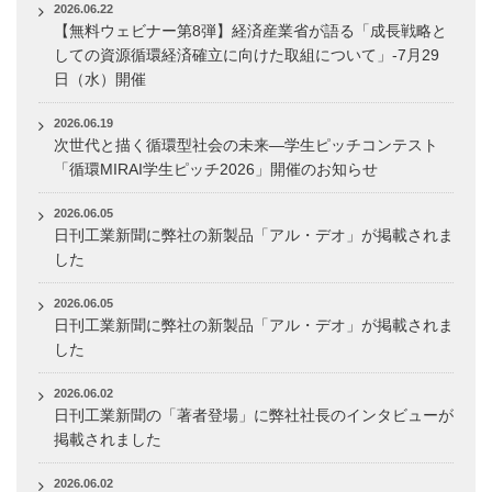
2026.06.22
【無料ウェビナー第8弾】経済産業省が語る「成長戦略と
しての資源循環経済確立に向けた取組について」-7月29
日（水）開催
2026.06.19
次世代と描く循環型社会の未来―学生ピッチコンテスト
「循環MIRAI学生ピッチ2026」開催のお知らせ
2026.06.05
日刊工業新聞に弊社の新製品「アル・デオ」が掲載されま
した
2026.06.05
日刊工業新聞に弊社の新製品「アル・デオ」が掲載されま
した
2026.06.02
日刊工業新聞の「著者登場」に弊社社長のインタビューが
掲載されました
2026.06.02