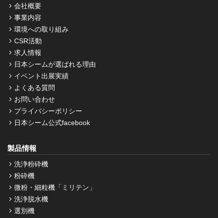
会社概要
事業内容
環境への取り組み
CSR活動
求人情報
日本シームが選ばれる理由
イベント出展実績
よくある質問
お問い合わせ
プライバシーポリシー
日本シーム公式facebook
製品情報
洗浄粉砕機
粉砕機
微粉・細粒機「ミリテン」
洗浄脱水機
選別機